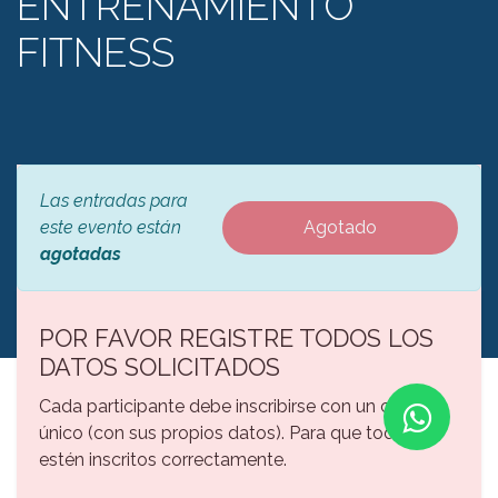
ENTRENAMIENTO
FITNESS
Las entradas para
este evento están
Agotado
agotadas
POR FAVOR REGISTRE TODOS LOS
DATOS SOLICITADOS
Cada participante debe inscribirse con un correo
único (con sus propios datos). Para que todos
estén inscritos correctamente.