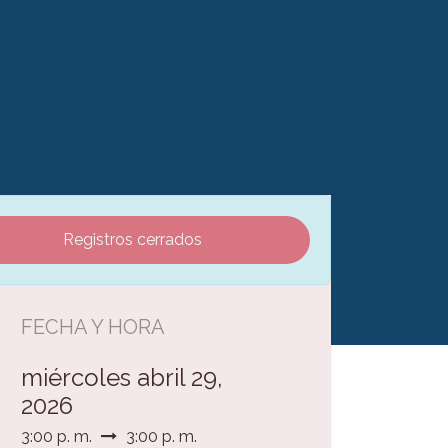
Registros cerrados
FECHA Y HORA
miércoles abril 29,
2026
3:00 p. m.
3:00 p. m.