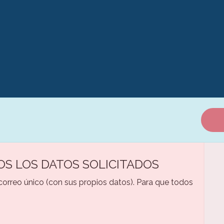
OS LOS DATOS SOLICITADOS
 correo único (con sus propios datos). Para que todos