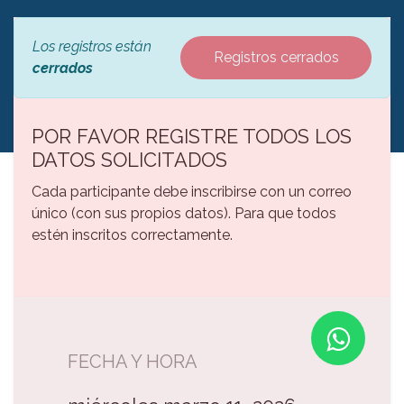
Los registros están
Registros cerrados
cerrados
POR FAVOR REGISTRE TODOS LOS
DATOS SOLICITADOS
Cada participante debe inscribirse con un correo
único (con sus propios datos). Para que todos
estén inscritos correctamente.
FECHA Y HORA