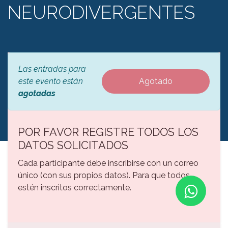
NEURODIVERGENTES
Las entradas para
este evento están
Agotado
agotadas
POR FAVOR REGISTRE TODOS LOS
DATOS SOLICITADOS
Cada participante debe inscribirse con un correo
único (con sus propios datos). Para que todos
estén inscritos correctamente.