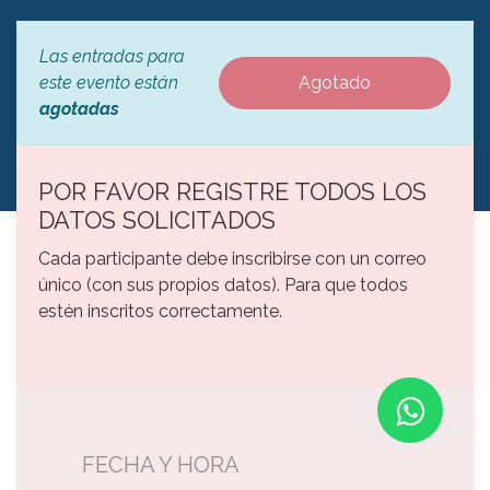
Las entradas para
este evento están
Agotado
agotadas
POR FAVOR REGISTRE TODOS LOS
DATOS SOLICITADOS
Cada participante debe inscribirse con un correo
único (con sus propios datos). Para que todos
estén inscritos correctamente.
FECHA Y HORA