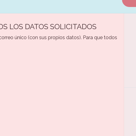
OS LOS DATOS SOLICITADOS
 correo único (con sus propios datos). Para que todos