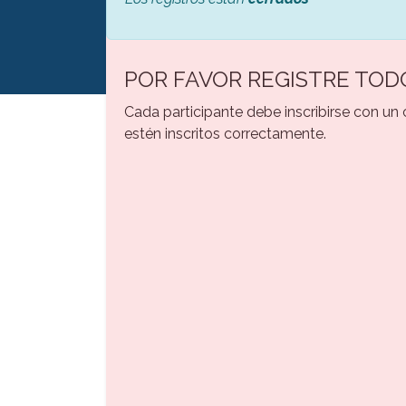
POR FAVOR REGISTRE TOD
Cada participante debe inscribirse con un
estén inscritos correctamente.