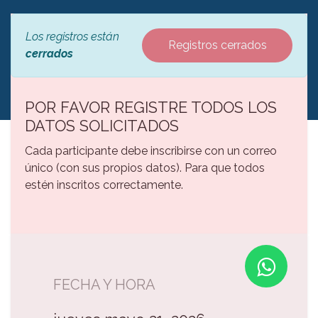
Los registros están
Registros cerrados
cerrados
POR FAVOR REGISTRE TODOS LOS
DATOS SOLICITADOS
Cada participante debe inscribirse con un correo
único (con sus propios datos). Para que todos
estén inscritos correctamente.
FECHA Y HORA