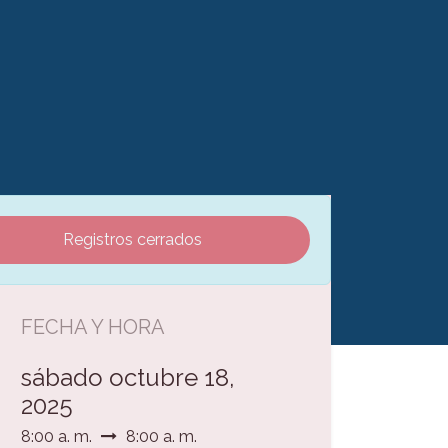
Registros cerrados
FECHA Y HORA
sábado octubre 18,
2025
8:00 a. m.
8:00 a. m.