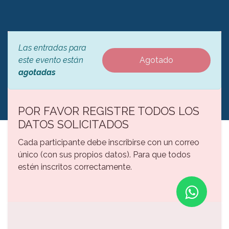
Las entradas para
este evento están
Agotado
agotadas
POR FAVOR REGISTRE TODOS LOS
DATOS SOLICITADOS
Cada participante debe inscribirse con un correo
único (con sus propios datos). Para que todos
estén inscritos correctamente.