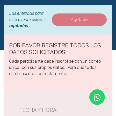
Las entradas para
este evento están
Agotado
agotadas
POR FAVOR REGISTRE TODOS LOS
DATOS SOLICITADOS
Cada participante debe inscribirse con un correo
único (con sus propios datos). Para que todos
estén inscritos correctamente.
FECHA Y HORA