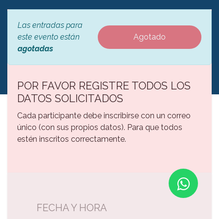
Las entradas para
este evento están
Agotado
agotadas
POR FAVOR REGISTRE TODOS LOS
DATOS SOLICITADOS
Cada participante debe inscribirse con un correo
único (con sus propios datos). Para que todos
estén inscritos correctamente.
FECHA Y HORA