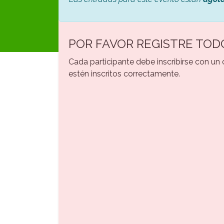
POR FAVOR REGISTRE TOD
Cada participante debe inscribirse con un
estén inscritos correctamente.