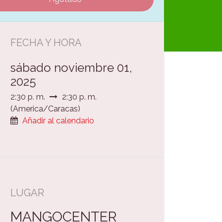
FECHA Y HORA
sábado noviembre 01,
2025
2:30 p. m.
2:30 p. m.
(
America/Caracas
)
Añadir al calendario
LUGAR
MANGOCENTER