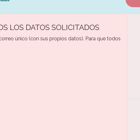
OS LOS DATOS SOLICITADOS
 correo único (con sus propios datos). Para que todos