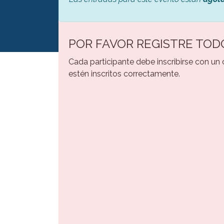
POR FAVOR REGISTRE TOD
Cada participante debe inscribirse con un
estén inscritos correctamente.