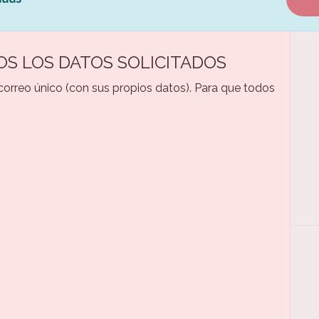
OS LOS DATOS SOLICITADOS
 correo único (con sus propios datos). Para que todos