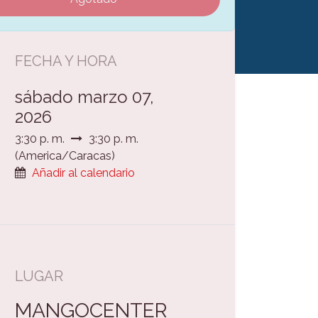
FECHA Y HORA
sábado marzo 07,
2026
3:30 p. m.
3:30 p. m.
(
America/Caracas
)
Añadir al calendario
LUGAR
MANGOCENTER