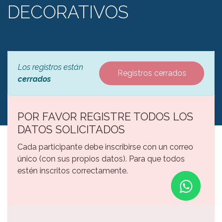
DECORATIVOS
Los registros están
Registros cerrados
cerrados
POR FAVOR REGISTRE TODOS LOS
DATOS SOLICITADOS
Cada participante debe inscribirse con un correo
único (con sus propios datos). Para que todos
estén inscritos correctamente.