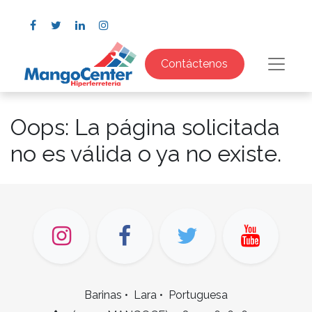
Contáctenos
Oops: La página solicitada
no es válida o ya no existe.
Barinas • Lara • Portuguesa