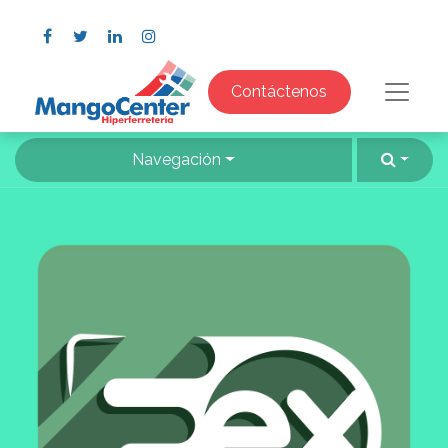
Contáctenos
Navegación